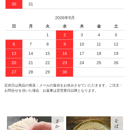
30
31
2026年9月
日
月
火
水
木
金
土
1
2
3
4
5
6
7
8
9
10
11
12
13
14
15
16
17
18
19
20
21
22
23
24
25
26
27
28
29
30
定休日は商品の発送・メールの返信をお休みさせていただきます。ご注文・
お問合せを頂いた場合、お返事は翌営業日以降となります。