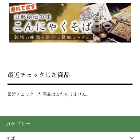
最近チェックした商品
最近チェックした商品はまだありません。
カテゴリー
そば