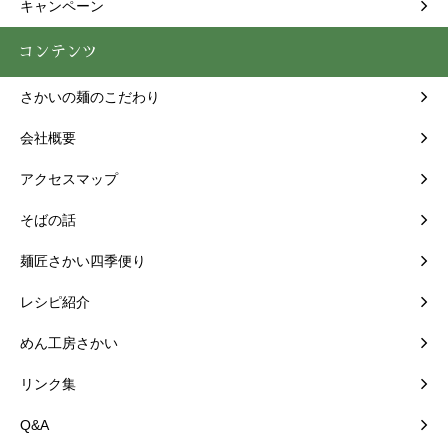
キャンペーン
コンテンツ
さかいの麺のこだわり
会社概要
アクセスマップ
そばの話
麺匠さかい四季便り
レシピ紹介
めん工房さかい
リンク集
Q&A