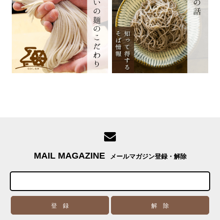
MAIL MAGAZINE
メールマガジン登録・解除