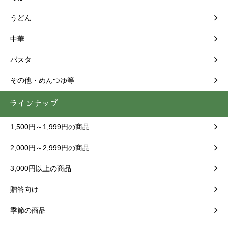
うどん
中華
パスタ
その他・めんつゆ等
ラインナップ
1,500円～1,999円の商品
2,000円～2,999円の商品
3,000円以上の商品
贈答向け
季節の商品