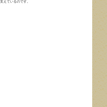
支えているのです。