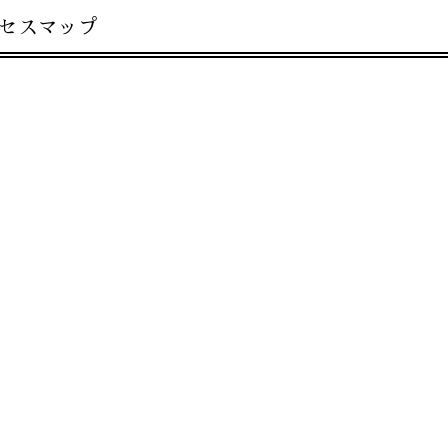
セスマップ