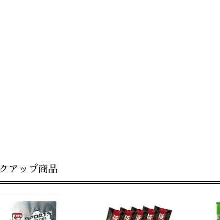
クアップ商品