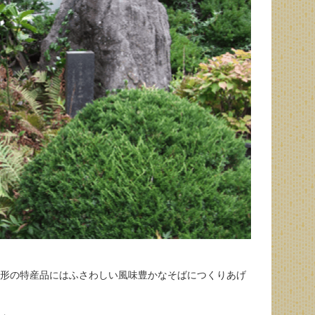
形の特産品にはふさわしい風味豊かなそばにつくりあげ