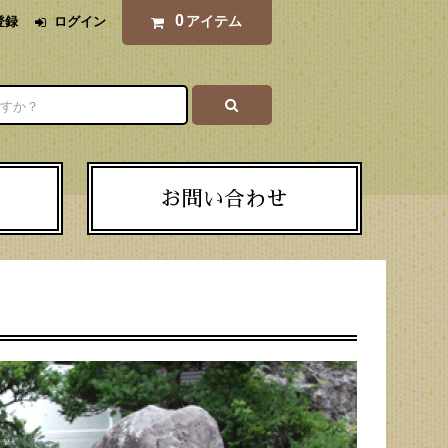
0
アイテム
登録
ログイン
お問い合わせ