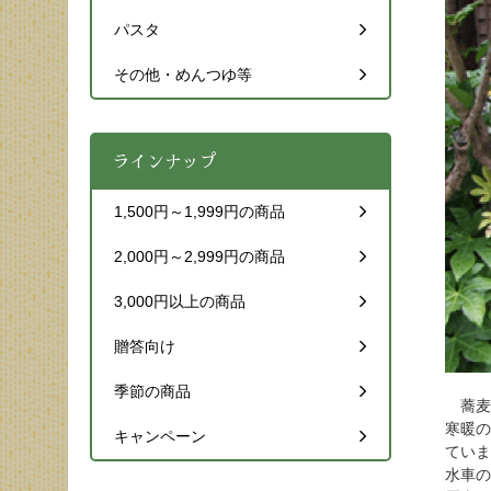
パスタ
その他・めんつゆ等
ラインナップ
1,500円～1,999円の商品
2,000円～2,999円の商品
3,000円以上の商品
贈答向け
季節の商品
蕎麦
寒暖の
キャンペーン
ていま
水車の