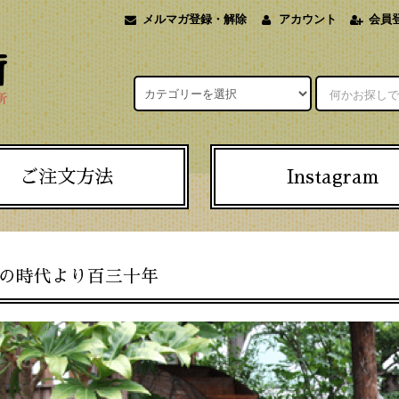
メルマガ登録・解除
アカウント
会員
ご注文方法
Instagram
の時代より百三十年