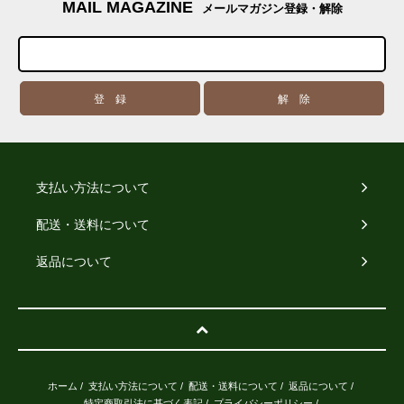
MAIL MAGAZINE
メールマガジン登録・解除
支払い方法について
配送・送料について
返品について
ホーム
/
支払い方法について
/
配送・送料について
/
返品について
/
特定商取引法に基づく表記
/
プライバシーポリシー
/