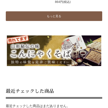
864円(税込)
もっと見る
最近チェックした商品
最近チェックした商品はまだありません。