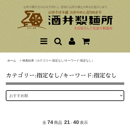
ホーム
> 検索結果（カテゴリー:指定なし/キーワード:指定なし）
カテゴリー:指定なし/キーワード:指定なし
74
21
40
全
商品
-
表示