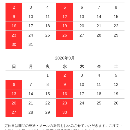
2
3
4
5
6
7
8
9
10
11
12
13
14
15
16
17
18
19
20
21
22
23
24
25
26
27
28
29
30
31
2026年9月
日
月
火
水
木
金
土
1
2
3
4
5
6
7
8
9
10
11
12
13
14
15
16
17
18
19
20
21
22
23
24
25
26
27
28
29
30
定休日は商品の発送・メールの返信をお休みさせていただきます。ご注文・