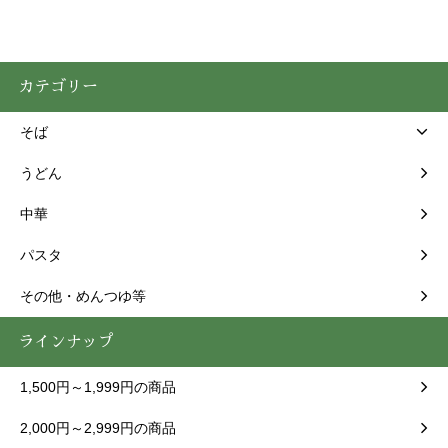
カテゴリー
そば
うどん
中華
パスタ
その他・めんつゆ等
ラインナップ
1,500円～1,999円の商品
2,000円～2,999円の商品