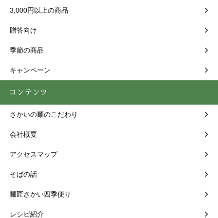
3,000円以上の商品
贈答向け
季節の商品
キャンペーン
コンテンツ
さかいの麺のこだわり
会社概要
アクセスマップ
そばの話
麺匠さかい四季便り
レシピ紹介