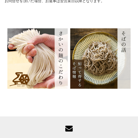
お問合せを頂いた場合、お返事は翌営業日以降となります。